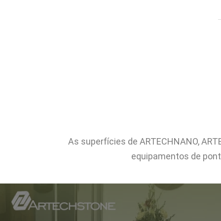
As superfícies de ARTECHNANO, ARTE
equipamentos de pont