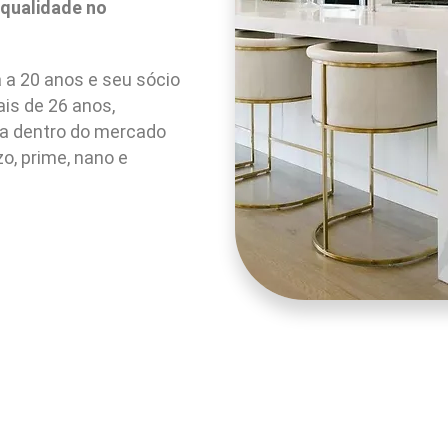
 qualidade no
 a 20 anos e seu sócio
is de 26 anos,
ra dentro do mercado
o, prime, nano e