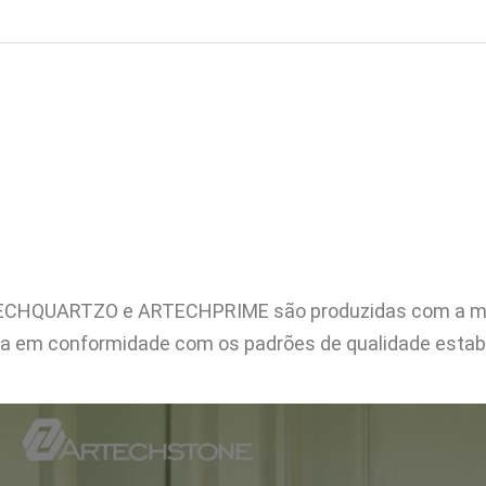
CHQUARTZO e ARTECHPRIME são produzidas com a mais 
a em conformidade com os padrões de qualidade estabe