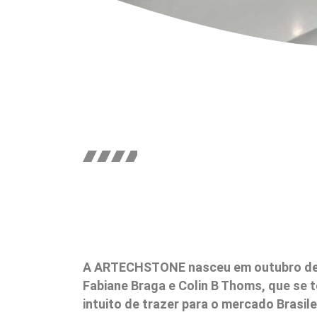
A ARTECHSTONE nasceu em outubro de 
Fabiane Braga e Colin B Thoms, que se
intuito de trazer para o mercado Brasil