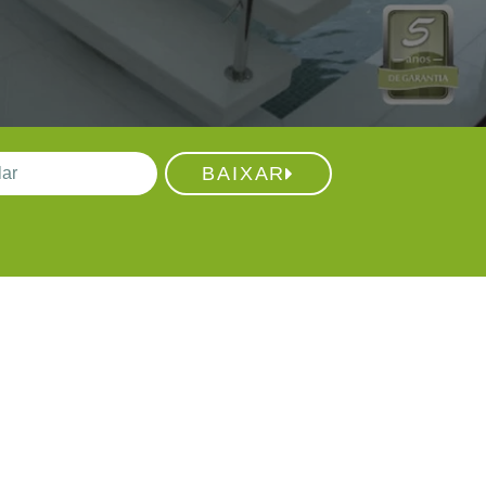
BAIXAR