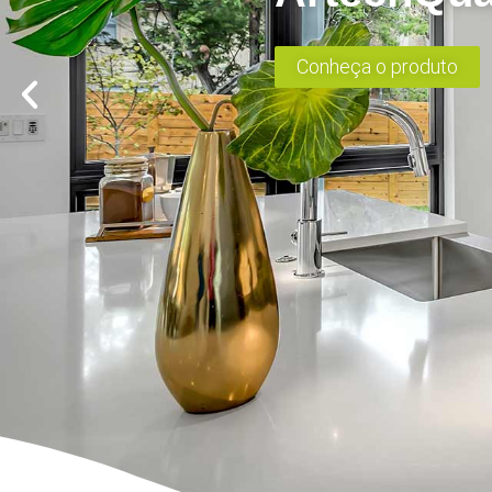
Conheça o produto