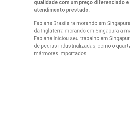
qualidade com um preço diferenciado e
atendimento prestado.
Fabiane Brasileira morando em Singapura
da Inglaterra morando em Singapura a ma
Fabiane Iniciou seu trabalho em Singapu
de pedras industrializadas, como o quartz
mármores importados.