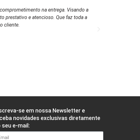
 e comprometimento na entrega. Visando a
o prestativo e atencioso. Que faz toda a
 cliente.
screva-se em nossa Newsletter e
ceba novidades exclusivas diretamente
 seu e-mail: