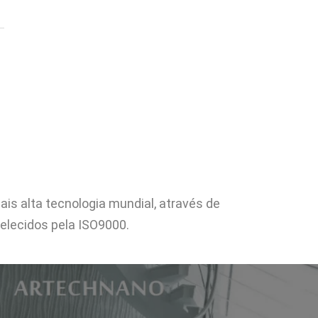
alta tecnologia mundial, através de
lecidos pela ISO9000.