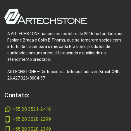
A ARTECHSTONE nasceu em outubro de 2016 foi fundada por
Fabiane Braga e Colin B Thoms, que se tornaram sócios com
intuito de trazer para o mercado Brasileiro produtos de
qualidade com um preço diferenciado e qualidade no
atendimento prestado.
ARTECHSTONE – Distribuidora de Importados no Brasil. CNPJ:
26.427.026/0004-57
Contato:
+55 28 3521-2416
+55 28 3028-2299
+55 28 3028-2349