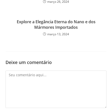
março 26, 2024
Explore a Elegância Eterna do Nano e dos
Mármores Importados
março 13, 2024
Deixe um comentário