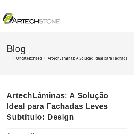
Blog
>
Uncategorized
>
ArtechLâminas: A Solução Ideal para Fachadas Le
ArtechLâminas: A Solução
Ideal para Fachadas Leves
Subtítulo: Design