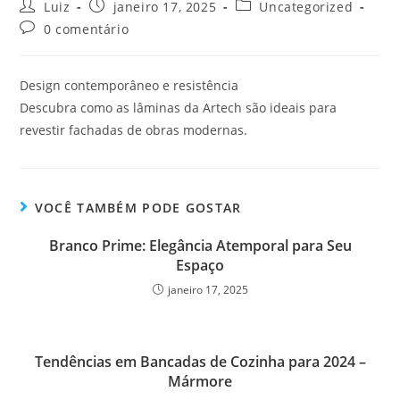
Luiz
janeiro 17, 2025
Uncategorized
0 comentário
Design contemporâneo e resistência
Descubra como as lâminas da Artech são ideais para
revestir fachadas de obras modernas.
VOCÊ TAMBÉM PODE GOSTAR
Branco Prime: Elegância Atemporal para Seu
Espaço
janeiro 17, 2025
Tendências em Bancadas de Cozinha para 2024 –
Mármore