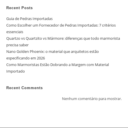
Recent Posts
Guia de Pedras Importadas
Como Escolher um Fornecedor de Pedras Importadas: 7 critérios
essenciais
Quartzo vs Quartzito vs Mármore: diferenças que todo marmorista
precisa saber
Nano Golden Phoenix: o material que arquitetos estão
especificando em 2026
Como Marmoristas Estão Dobrando a Margem com Material
Importado
Recent Comments
Nenhum comentário para mostrar.