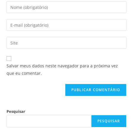
Salvar meus dados neste navegador para a próxima vez
que eu comentar.
Pesquisar
PESQUISAR