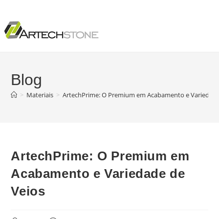
Blog
>
Materiais
>
ArtechPrime: O Premium em Acabamento e Variedade
ArtechPrime: O Premium em
Acabamento e Variedade de
Veios