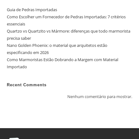
Guia de Pedras Importadas
Como Escolher um Fornecedor de Pedras Importadas: 7 critérios
essenciais
Quartzo vs Quartzito vs Mármore: diferenças que todo marmorista
precisa saber
Nano Golden Phoenix: o material que arquitetos estão
especificando em 2026
Como Marmoristas Estão Dobrando a Margem com Material
Importado
Recent Comments
Nenhum comentário para mostrar.