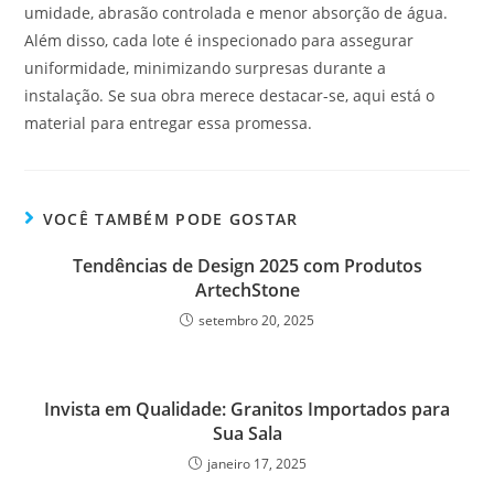
umidade, abrasão controlada e menor absorção de água.
Além disso, cada lote é inspecionado para assegurar
uniformidade, minimizando surpresas durante a
instalação. Se sua obra merece destacar-se, aqui está o
material para entregar essa promessa.
VOCÊ TAMBÉM PODE GOSTAR
Tendências de Design 2025 com Produtos
ArtechStone
setembro 20, 2025
Invista em Qualidade: Granitos Importados para
Sua Sala
janeiro 17, 2025