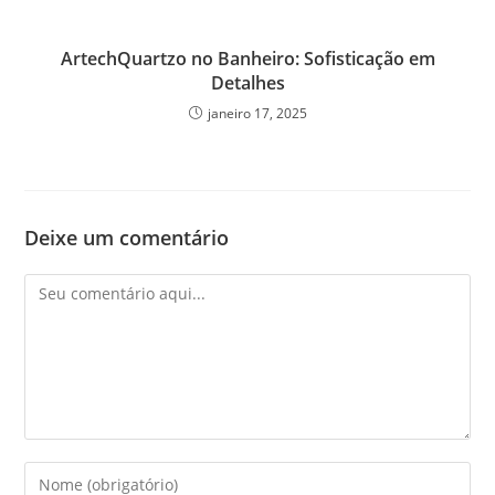
ArtechQuartzo no Banheiro: Sofisticação em
Detalhes
janeiro 17, 2025
Deixe um comentário