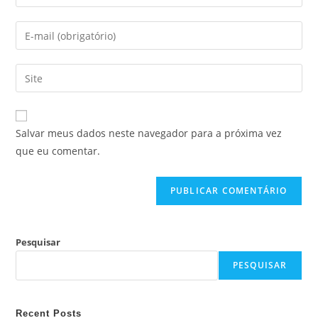
Salvar meus dados neste navegador para a próxima vez
que eu comentar.
Pesquisar
PESQUISAR
Recent Posts