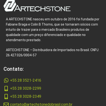
A ARTECHSTONE nasceu em outubro de 2016 foi fundada por
Fabiane Braga e Colin B Thoms, que se tornaram sócios com
intuito de trazer para o mercado Brasileiro produtos de
qualidade com um preço diferenciado e qualidade no
atendimento prestado.
ARTECHSTONE – Distribuidora de Importados no Brasil. CNPJ:
26.427.026/0004-57
Contato:
+55 28 3521-2416
+55 28 3028-2299
+55 28 3028-2349
contato@artechstonedobrasil.com.br