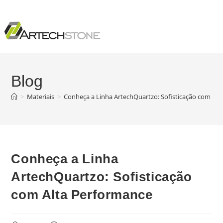
Blog
>
Materiais
>
Conheça a Linha ArtechQuartzo: Sofisticação com Alt
Conheça a Linha
ArtechQuartzo: Sofisticação
com Alta Performance