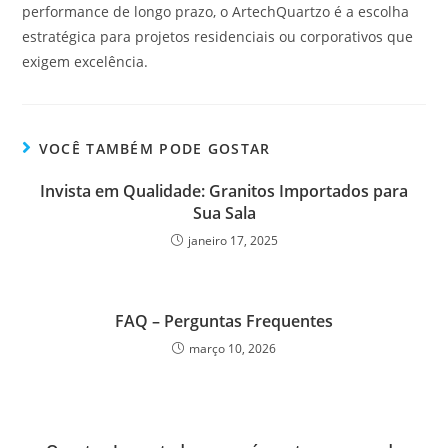
performance de longo prazo, o ArtechQuartzo é a escolha
estratégica para projetos residenciais ou corporativos que
exigem excelência.
VOCÊ TAMBÉM PODE GOSTAR
Invista em Qualidade: Granitos Importados para
Sua Sala
janeiro 17, 2025
FAQ – Perguntas Frequentes
março 10, 2026