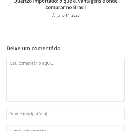
Quartzo Importado: o que é, vantagens e onde
comprar no Brasil
julho 14, 2026
Deixe um comentário