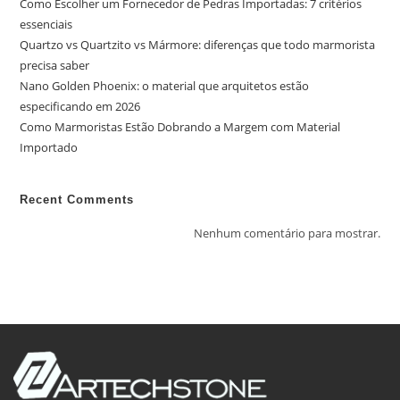
Como Escolher um Fornecedor de Pedras Importadas: 7 critérios
essenciais
Quartzo vs Quartzito vs Mármore: diferenças que todo marmorista
precisa saber
Nano Golden Phoenix: o material que arquitetos estão
especificando em 2026
Como Marmoristas Estão Dobrando a Margem com Material
Importado
Recent Comments
Nenhum comentário para mostrar.