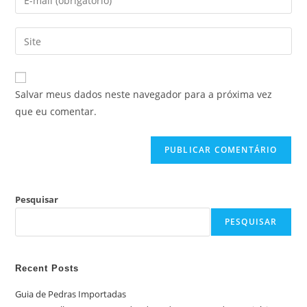
Salvar meus dados neste navegador para a próxima vez
que eu comentar.
Pesquisar
PESQUISAR
Recent Posts
Guia de Pedras Importadas