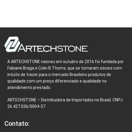
A ARTECHSTONE nasceu em outubro de 2016 foi fundada por
Fabiane Braga e Colin B Thoms, que se tornaram sócios com
intuito de trazer para o mercado Brasileiro produtos de
qualidade com um preço diferenciado e qualidade no
atendimento prestado.
ARTECHSTONE – Distribuidora de Importados no Brasil. CNPJ:
26.427.026/0004-57
Contato: