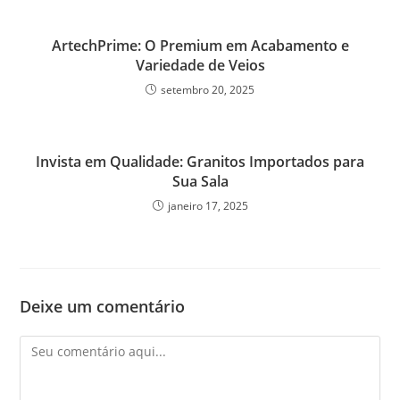
ArtechPrime: O Premium em Acabamento e
Variedade de Veios
setembro 20, 2025
Invista em Qualidade: Granitos Importados para
Sua Sala
janeiro 17, 2025
Deixe um comentário