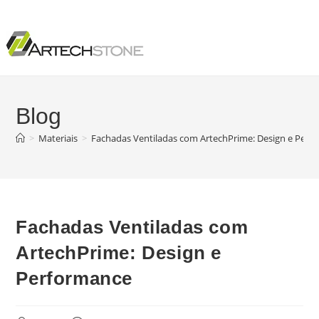
Blog
>
Materiais
>
Fachadas Ventiladas com ArtechPrime: Design e Perf
Fachadas Ventiladas com
ArtechPrime: Design e
Performance