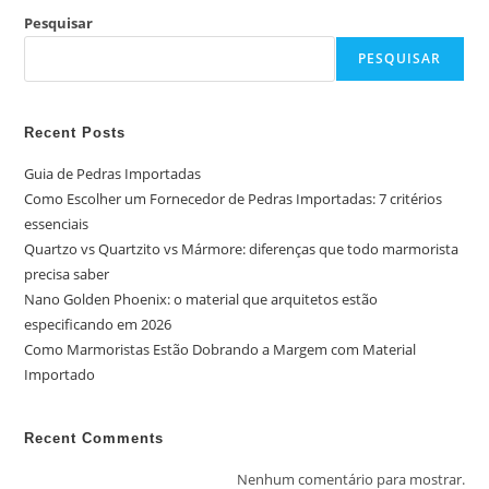
Pesquisar
PESQUISAR
Recent Posts
Guia de Pedras Importadas
Como Escolher um Fornecedor de Pedras Importadas: 7 critérios
essenciais
Quartzo vs Quartzito vs Mármore: diferenças que todo marmorista
precisa saber
Nano Golden Phoenix: o material que arquitetos estão
especificando em 2026
Como Marmoristas Estão Dobrando a Margem com Material
Importado
Recent Comments
Nenhum comentário para mostrar.