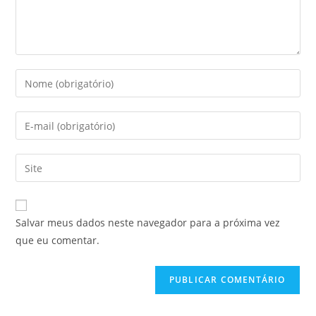
Salvar meus dados neste navegador para a próxima vez
que eu comentar.