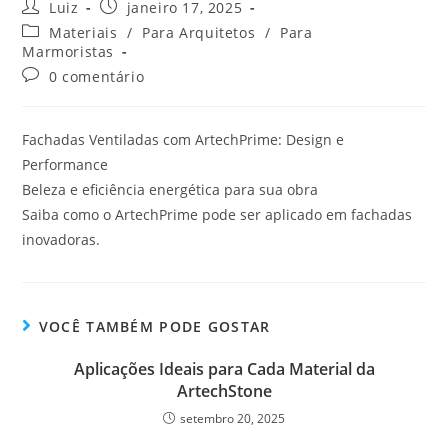
Luiz
janeiro 17, 2025
Materiais
/
Para Arquitetos
/
Para
Marmoristas
0 comentário
Fachadas Ventiladas com ArtechPrime: Design e
Performance
Beleza e eficiência energética para sua obra
Saiba como o ArtechPrime pode ser aplicado em fachadas
inovadoras.
VOCÊ TAMBÉM PODE GOSTAR
Aplicações Ideais para Cada Material da
ArtechStone
setembro 20, 2025