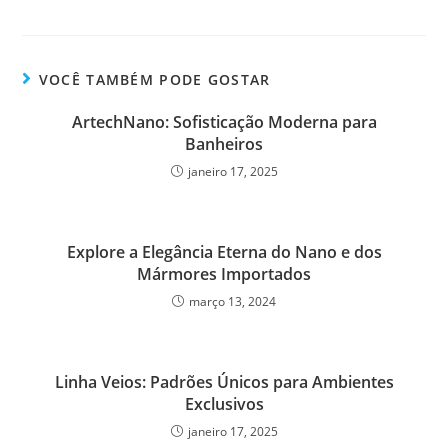
VOCÊ TAMBÉM PODE GOSTAR
ArtechNano: Sofisticação Moderna para
Banheiros
janeiro 17, 2025
Explore a Elegância Eterna do Nano e dos
Mármores Importados
março 13, 2024
Linha Veios: Padrões Únicos para Ambientes
Exclusivos
janeiro 17, 2025