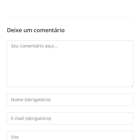
Deixe um comentário