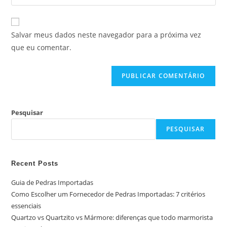
Salvar meus dados neste navegador para a próxima vez
que eu comentar.
Pesquisar
PESQUISAR
Recent Posts
Guia de Pedras Importadas
Como Escolher um Fornecedor de Pedras Importadas: 7 critérios
essenciais
Quartzo vs Quartzito vs Mármore: diferenças que todo marmorista