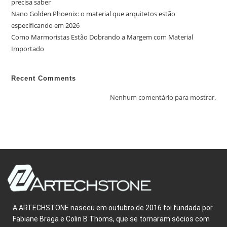
precisa saber
Nano Golden Phoenix: o material que arquitetos estão
especificando em 2026
Como Marmoristas Estão Dobrando a Margem com Material
Importado
Recent Comments
Nenhum comentário para mostrar.
A ARTECHSTONE nasceu em outubro de 2016 foi fundada por
Fabiane Braga e Colin B Thoms, que se tornaram sócios com