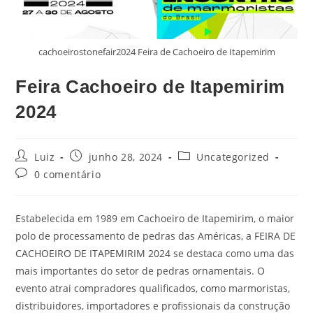
cachoeirostonefair2024 Feira de Cachoeiro de Itapemirim
Feira Cachoeiro de Itapemirim
2024
Luiz
junho 28, 2024
Uncategorized
0 comentário
Estabelecida em 1989 em Cachoeiro de Itapemirim, o maior
polo de processamento de pedras das Américas, a FEIRA DE
CACHOEIRO DE ITAPEMIRIM 2024 se destaca como uma das
mais importantes do setor de pedras ornamentais. O
evento atrai compradores qualificados, como marmoristas,
distribuidores, importadores e profissionais da construção