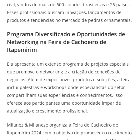
civil, vindos de mais de 600 cidades brasileiras e 26 países.
Esses profissionais buscam inovações, lançamentos de
produtos e tendências no mercado de pedras ornamentais.
Programa Diversificado e Oportunidades de
Networking na Feira de Cachoeiro de
Itapemirim
Ela apresenta um extenso programa de projetos especiais,
que promove o networking e a criação de conexões de
negócios. Além de expor novos produtos e soluções, a feira
inclui palestras e workshops onde especialistas do setor
compartilham suas experiências e conhecimentos. Isso
oferece aos participantes uma oportunidade ímpar de
atualização e crescimento profissional.
Milanez & Milaneze organiza a Feira de Cachoeiro de
Itapemirim 2024 com o objetivo de promover o crescimento