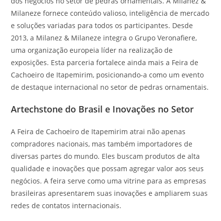
dos negócios no setor de pedras ornamentais. A Milanez &
Milaneze fornece conteúdo valioso, inteligência de mercado
e soluções variadas para todos os participantes. Desde
2013, a Milanez & Milaneze integra o Grupo Veronafiere,
uma organização europeia líder na realização de
exposições. Esta parceria fortalece ainda mais a Feira de
Cachoeiro de Itapemirim, posicionando-a como um evento
de destaque internacional no setor de pedras ornamentais.
Artechstone do Brasil e Inovações no Setor
A Feira de Cachoeiro de Itapemirim atrai não apenas
compradores nacionais, mas também importadores de
diversas partes do mundo. Eles buscam produtos de alta
qualidade e inovações que possam agregar valor aos seus
negócios. A feira serve como uma vitrine para as empresas
brasileiras apresentarem suas inovações e ampliarem suas
redes de contatos internacionais.