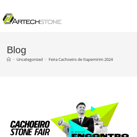
Blog
>
Uncategorized
>
Feira Cachoeiro de Itapemirim 2024