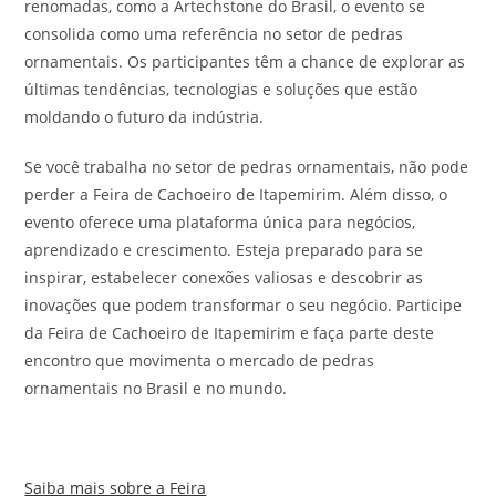
renomadas, como a Artechstone do Brasil, o evento se
consolida como uma referência no setor de pedras
ornamentais. Os participantes têm a chance de explorar as
últimas tendências, tecnologias e soluções que estão
moldando o futuro da indústria.
Se você trabalha no setor de pedras ornamentais, não pode
perder a Feira de Cachoeiro de Itapemirim. Além disso, o
evento oferece uma plataforma única para negócios,
aprendizado e crescimento. Esteja preparado para se
inspirar, estabelecer conexões valiosas e descobrir as
inovações que podem transformar o seu negócio. Participe
da Feira de Cachoeiro de Itapemirim e faça parte deste
encontro que movimenta o mercado de pedras
ornamentais no Brasil e no mundo.
Saiba mais sobre a Feira