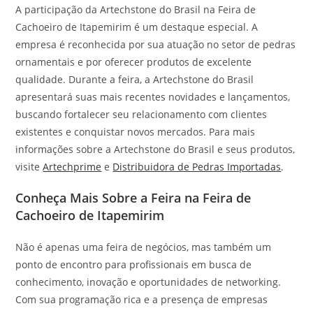
A participação da Artechstone do Brasil na Feira de
Cachoeiro de Itapemirim é um destaque especial. A
empresa é reconhecida por sua atuação no setor de pedras
ornamentais e por oferecer produtos de excelente
qualidade. Durante a feira, a Artechstone do Brasil
apresentará suas mais recentes novidades e lançamentos,
buscando fortalecer seu relacionamento com clientes
existentes e conquistar novos mercados. Para mais
informações sobre a Artechstone do Brasil e seus produtos,
visite
Artechprime
e
Distribuidora de Pedras Importadas
.
Conheça Mais Sobre a Feira na Feira de
Cachoeiro de Itapemirim
Não é apenas uma feira de negócios, mas também um
ponto de encontro para profissionais em busca de
conhecimento, inovação e oportunidades de networking.
Com sua programação rica e a presença de empresas