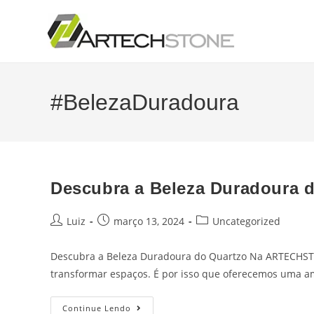
#BelezaDuradoura
Descubra a Beleza Duradoura 
Luiz
março 13, 2024
Uncategorized
Descubra a Beleza Duradoura do Quartzo Na ARTECHSTO
transformar espaços. É por isso que oferecemos uma 
Continue Lendo