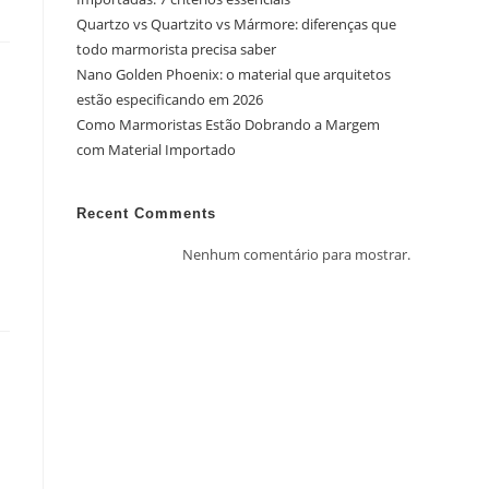
Quartzo vs Quartzito vs Mármore: diferenças que
todo marmorista precisa saber
Nano Golden Phoenix: o material que arquitetos
estão especificando em 2026
Como Marmoristas Estão Dobrando a Margem
com Material Importado
Recent Comments
Nenhum comentário para mostrar.