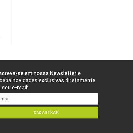
screva-se em nossa Newsletter e
ceba novidades exclusivas diretamente
 seu e-mail:
CADASTRAR