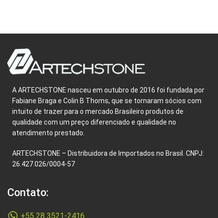
A ARTECHSTONE nasceu em outubro de 2016 foi fundada por
Fabiane Braga e Colin B Thoms, que se tornaram sócios com
intuito de trazer para o mercado Brasileiro produtos de
qualidade com um preço diferenciado e qualidade no
atendimento prestado.
ARTECHSTONE – Distribuidora de Importados no Brasil. CNPJ:
26.427.026/0004-57
Contato:
+55 28 3521-2416