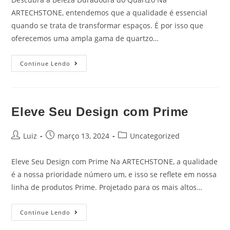
ARTECHSTONE, entendemos que a qualidade é essencial
quando se trata de transformar espaços. É por isso que
oferecemos uma ampla gama de quartzo…
Continue Lendo
Eleve Seu Design com Prime
Luiz
março 13, 2024
Uncategorized
Eleve Seu Design com Prime Na ARTECHSTONE, a qualidade
é a nossa prioridade número um, e isso se reflete em nossa
linha de produtos Prime. Projetado para os mais altos…
Continue Lendo