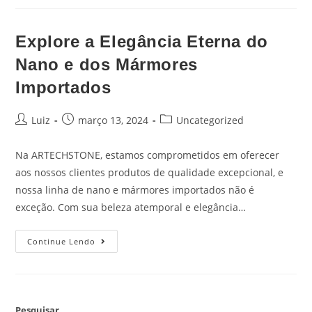
Explore a Elegância Eterna do
Nano e dos Mármores
Importados
Luiz
março 13, 2024
Uncategorized
Na ARTECHSTONE, estamos comprometidos em oferecer
aos nossos clientes produtos de qualidade excepcional, e
nossa linha de nano e mármores importados não é
exceção. Com sua beleza atemporal e elegância…
Continue Lendo
Pesquisar