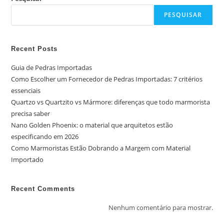
PESQUISAR
Recent Posts
Guia de Pedras Importadas
Como Escolher um Fornecedor de Pedras Importadas: 7 critérios
essenciais
Quartzo vs Quartzito vs Mármore: diferenças que todo marmorista
precisa saber
Nano Golden Phoenix: o material que arquitetos estão
especificando em 2026
Como Marmoristas Estão Dobrando a Margem com Material
Importado
Recent Comments
Nenhum comentário para mostrar.