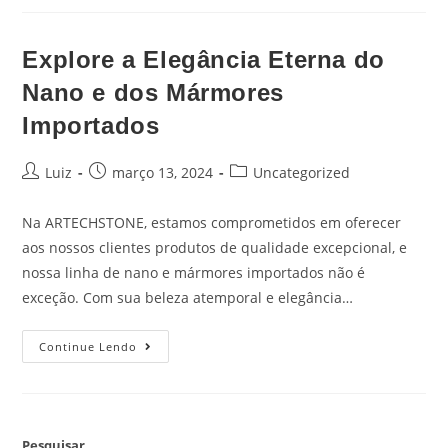
Explore a Elegância Eterna do
Nano e dos Mármores
Importados
Luiz
março 13, 2024
Uncategorized
Na ARTECHSTONE, estamos comprometidos em oferecer
aos nossos clientes produtos de qualidade excepcional, e
nossa linha de nano e mármores importados não é
exceção. Com sua beleza atemporal e elegância…
Continue Lendo
Pesquisar