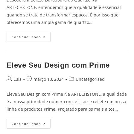
ARTECHSTONE, entendemos que a qualidade é essencial
quando se trata de transformar espaços. É por isso que
oferecemos uma ampla gama de quartzo…
Continue Lendo
Eleve Seu Design com Prime
Luiz
março 13, 2024
Uncategorized
Eleve Seu Design com Prime Na ARTECHSTONE, a qualidade
é a nossa prioridade número um, e isso se reflete em nossa
linha de produtos Prime. Projetado para os mais altos…
Continue Lendo