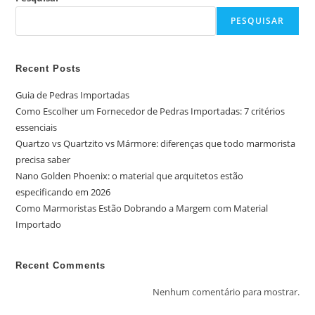
PESQUISAR
Recent Posts
Guia de Pedras Importadas
Como Escolher um Fornecedor de Pedras Importadas: 7 critérios
essenciais
Quartzo vs Quartzito vs Mármore: diferenças que todo marmorista
precisa saber
Nano Golden Phoenix: o material que arquitetos estão
especificando em 2026
Como Marmoristas Estão Dobrando a Margem com Material
Importado
Recent Comments
Nenhum comentário para mostrar.