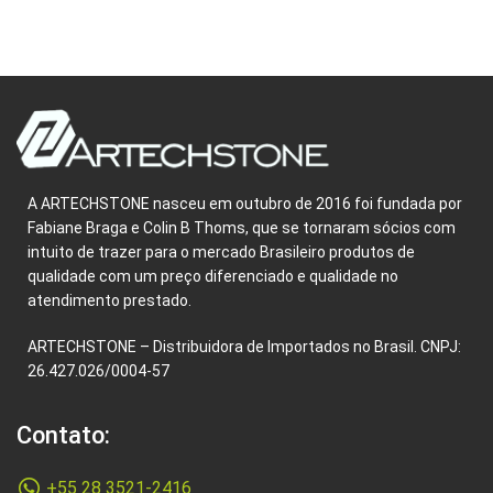
A ARTECHSTONE nasceu em outubro de 2016 foi fundada por
Fabiane Braga e Colin B Thoms, que se tornaram sócios com
intuito de trazer para o mercado Brasileiro produtos de
qualidade com um preço diferenciado e qualidade no
atendimento prestado.
ARTECHSTONE – Distribuidora de Importados no Brasil. CNPJ:
26.427.026/0004-57
Contato:
+55 28 3521-2416