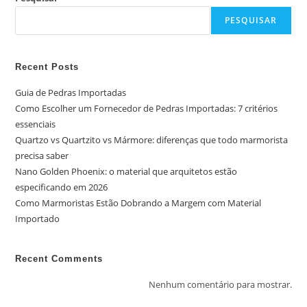
PESQUISAR
Recent Posts
Guia de Pedras Importadas
Como Escolher um Fornecedor de Pedras Importadas: 7 critérios
essenciais
Quartzo vs Quartzito vs Mármore: diferenças que todo marmorista
precisa saber
Nano Golden Phoenix: o material que arquitetos estão
especificando em 2026
Como Marmoristas Estão Dobrando a Margem com Material
Importado
Recent Comments
Nenhum comentário para mostrar.