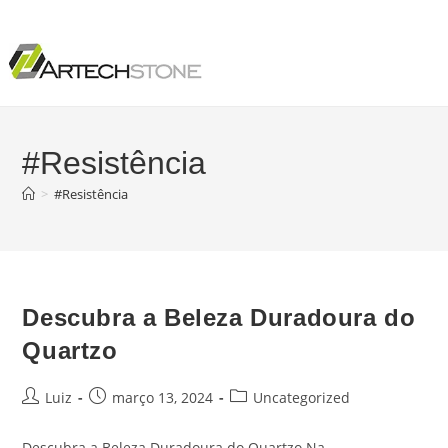
#Resistência
>
#Resistência
Descubra a Beleza Duradoura do
Quartzo
Luiz
março 13, 2024
Uncategorized
Descubra a Beleza Duradoura do Quartzo Na