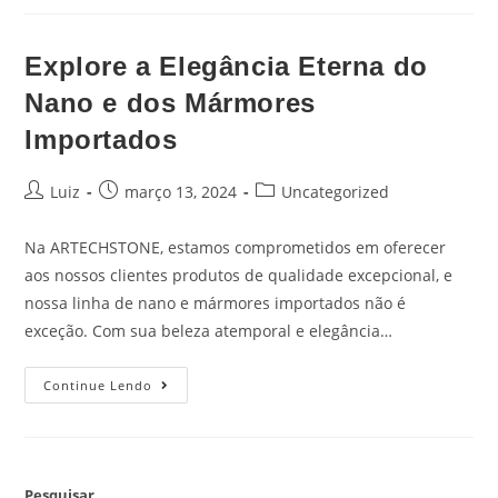
Explore a Elegância Eterna do
Nano e dos Mármores
Importados
Luiz
março 13, 2024
Uncategorized
Na ARTECHSTONE, estamos comprometidos em oferecer
aos nossos clientes produtos de qualidade excepcional, e
nossa linha de nano e mármores importados não é
exceção. Com sua beleza atemporal e elegância…
Continue Lendo
Pesquisar