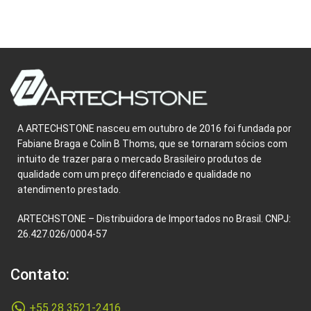
A ARTECHSTONE nasceu em outubro de 2016 foi fundada por
Fabiane Braga e Colin B Thoms, que se tornaram sócios com
intuito de trazer para o mercado Brasileiro produtos de
qualidade com um preço diferenciado e qualidade no
atendimento prestado.
ARTECHSTONE – Distribuidora de Importados no Brasil. CNPJ:
26.427.026/0004-57
Contato:
+55 28 3521-2416