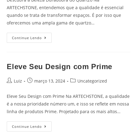
ARTECHSTONE, entendemos que a qualidade é essencial
quando se trata de transformar espaços. É por isso que
oferecemos uma ampla gama de quartzo…
Continue Lendo
Eleve Seu Design com Prime
Luiz
março 13, 2024
Uncategorized
Eleve Seu Design com Prime Na ARTECHSTONE, a qualidade
é a nossa prioridade número um, e isso se reflete em nossa
linha de produtos Prime. Projetado para os mais altos…
Continue Lendo