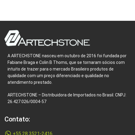
A ARTECHSTONE nasceu em outubro de 2016 foi fundada por
Fabiane Braga e Colin B Thoms, que se tornaram sócios com
intuito de trazer para o mercado Brasileiro produtos de
qualidade com um preço diferenciado e qualidade no
atendimento prestado.
ARTECHSTONE – Distribuidora de Importados no Brasil. CNPJ:
26.427.026/0004-57
Contato:
+55 28 3521-2416