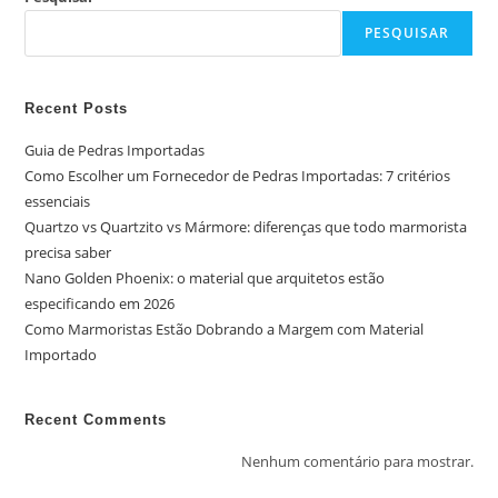
PESQUISAR
Recent Posts
Guia de Pedras Importadas
Como Escolher um Fornecedor de Pedras Importadas: 7 critérios
essenciais
Quartzo vs Quartzito vs Mármore: diferenças que todo marmorista
precisa saber
Nano Golden Phoenix: o material que arquitetos estão
especificando em 2026
Como Marmoristas Estão Dobrando a Margem com Material
Importado
Recent Comments
Nenhum comentário para mostrar.