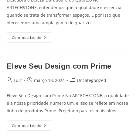
ARTECHSTONE, entendemos que a qualidade é essencial
quando se trata de transformar espaços. É por isso que
oferecemos uma ampla gama de quartzo…
Continue Lendo
Eleve Seu Design com Prime
Luiz
março 13, 2024
Uncategorized
Eleve Seu Design com Prime Na ARTECHSTONE, a qualidade
é a nossa prioridade número um, e isso se reflete em nossa
linha de produtos Prime. Projetado para os mais altos…
Continue Lendo