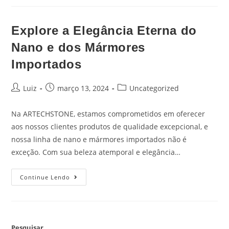
Explore a Elegância Eterna do
Nano e dos Mármores
Importados
Luiz
março 13, 2024
Uncategorized
Na ARTECHSTONE, estamos comprometidos em oferecer
aos nossos clientes produtos de qualidade excepcional, e
nossa linha de nano e mármores importados não é
exceção. Com sua beleza atemporal e elegância…
Continue Lendo
Pesquisar