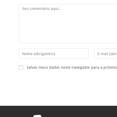
Salvar meus dados neste navegador para a próxim