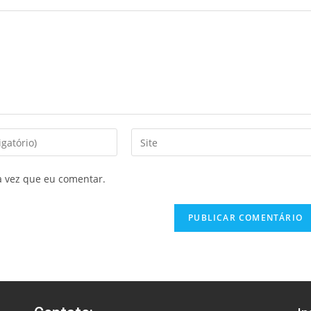
a vez que eu comentar.