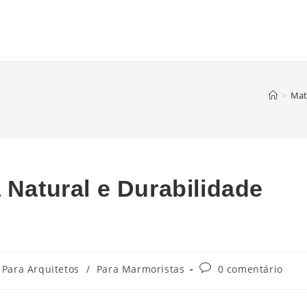
>
Mat
 Natural e Durabilidade
Para Arquitetos
/
Para Marmoristas
0 comentário