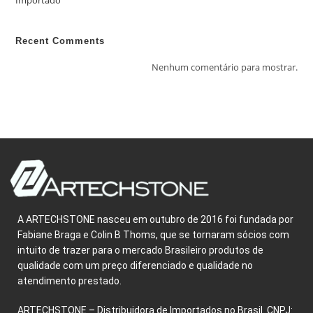
Importado
Recent Comments
Nenhum comentário para mostrar.
A ARTECHSTONE nasceu em outubro de 2016 foi fundada por
Fabiane Braga e Colin B Thoms, que se tornaram sócios com
intuito de trazer para o mercado Brasileiro produtos de
qualidade com um preço diferenciado e qualidade no
atendimento prestado.
ARTECHSTONE – Distribuidora de Importados no Brasil. CNPJ: