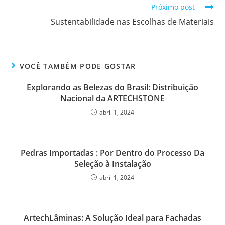
Próximo post
Sustentabilidade nas Escolhas de Materiais
VOCÊ TAMBÉM PODE GOSTAR
Explorando as Belezas do Brasil: Distribuição
Nacional da ARTECHSTONE
abril 1, 2024
Pedras Importadas : Por Dentro do Processo Da
Seleção à Instalação
abril 1, 2024
ArtechLâminas: A Solução Ideal para Fachadas