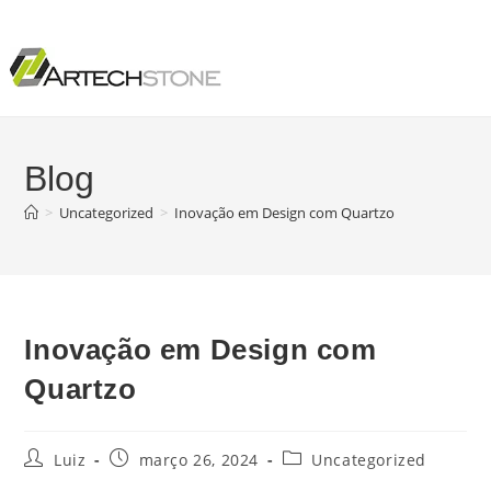
Blog
>
Uncategorized
>
Inovação em Design com Quartzo
Inovação em Design com
Quartzo
Luiz
março 26, 2024
Uncategorized