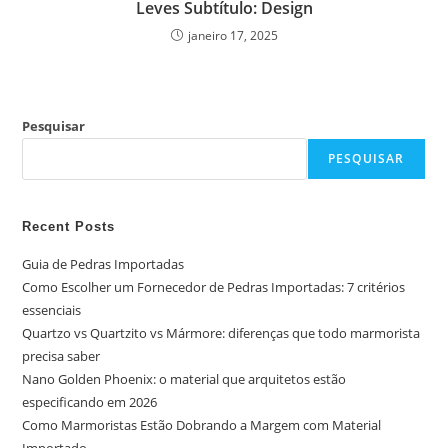
Leves Subtítulo: Design
janeiro 17, 2025
Pesquisar
PESQUISAR
Recent Posts
Guia de Pedras Importadas
Como Escolher um Fornecedor de Pedras Importadas: 7 critérios
essenciais
Quartzo vs Quartzito vs Mármore: diferenças que todo marmorista
precisa saber
Nano Golden Phoenix: o material que arquitetos estão
especificando em 2026
Como Marmoristas Estão Dobrando a Margem com Material