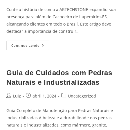
Conte a história de como a ARTECHSTONE expandiu sua
presença para além de Cachoeiro de Itapemirim-ES,
alcançando clientes em todo o Brasil. Este artigo deve
destacar a importância de construir…
Continue Lendo
Guia de Cuidados com Pedras
Naturais e Industrializadas
Luiz
abril 1, 2024
Uncategorized
Guia Completo de Manutenção para Pedras Naturais e
Industrializadas A beleza e a durabilidade das pedras
naturais e industrializadas, como mármore, granito,