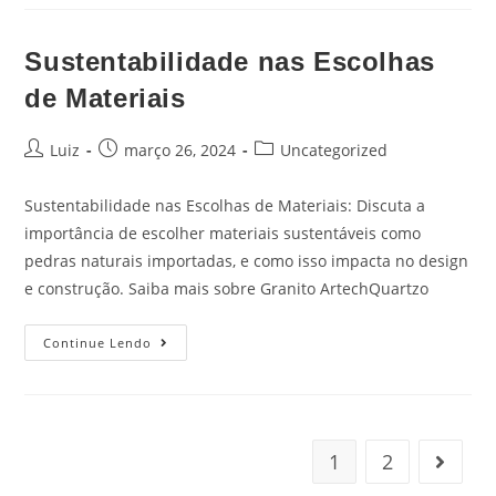
Sustentabilidade nas Escolhas
de Materiais
Luiz
março 26, 2024
Uncategorized
Sustentabilidade nas Escolhas de Materiais: Discuta a
importância de escolher materiais sustentáveis como
pedras naturais importadas, e como isso impacta no design
e construção. Saiba mais sobre Granito ArtechQuartzo
Continue Lendo
1
2