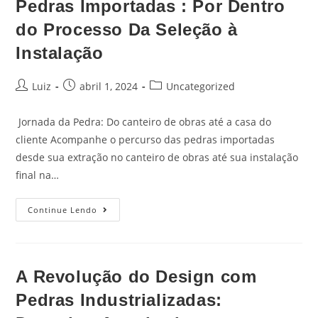
Pedras Importadas : Por Dentro
do Processo Da Seleção à
Instalação
Luiz
abril 1, 2024
Uncategorized
Jornada da Pedra: Do canteiro de obras até a casa do
cliente Acompanhe o percurso das pedras importadas
desde sua extração no canteiro de obras até sua instalação
final na…
Continue Lendo
A Revolução do Design com
Pedras Industrializadas: