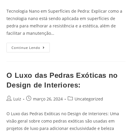
Tecnologia Nano em Superfícies de Pedra: Explicar como a
tecnologia nano está sendo aplicada em superfícies de
pedra para melhorar a resistência e a estética, além de
facilitar a manutenção…
Continue Lendo
O Luxo das Pedras Exóticas no
Design de Interiores:
Luiz
março 26, 2024
Uncategorized
O Luxo das Pedras Exóticas no Design de Interiores: Uma
visão geral sobre como pedras exóticas são usadas em
projetos de luxo para adicionar exclusividade e beleza