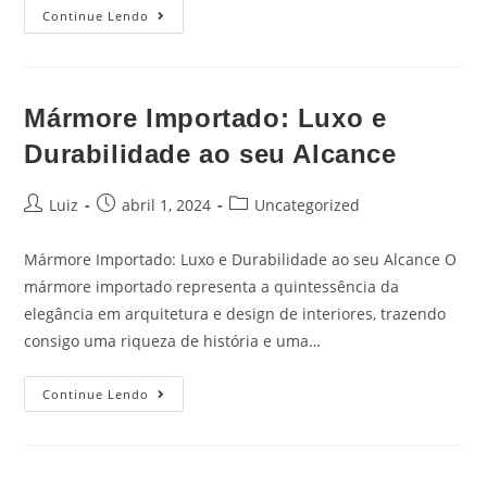
Continue Lendo
Mármore Importado: Luxo e
Durabilidade ao seu Alcance
Luiz
abril 1, 2024
Uncategorized
Mármore Importado: Luxo e Durabilidade ao seu Alcance O
mármore importado representa a quintessência da
elegância em arquitetura e design de interiores, trazendo
consigo uma riqueza de história e uma…
Continue Lendo