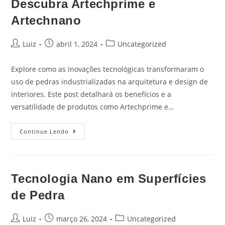
Descubra Artechprime e
Artechnano
Luiz
abril 1, 2024
Uncategorized
Explore como as inovações tecnológicas transformaram o
uso de pedras industrializadas na arquitetura e design de
interiores. Este post detalhará os benefícios e a
versatilidade de produtos como Artechprime e…
Continue Lendo
Tecnologia Nano em Superfícies
de Pedra
Luiz
março 26, 2024
Uncategorized