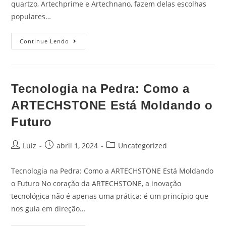
quartzo, Artechprime e Artechnano, fazem delas escolhas
populares…
Continue Lendo
Tecnologia na Pedra: Como a
ARTECHSTONE Está Moldando o
Futuro
Luiz
abril 1, 2024
Uncategorized
Tecnologia na Pedra: Como a ARTECHSTONE Está Moldando
o Futuro No coração da ARTECHSTONE, a inovação
tecnológica não é apenas uma prática; é um princípio que
nos guia em direção…