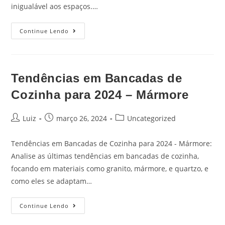
inigualável aos espaços.…
Continue Lendo
Tendências em Bancadas de
Cozinha para 2024 – Mármore
Luiz
março 26, 2024
Uncategorized
Tendências em Bancadas de Cozinha para 2024 - Mármore:
Analise as últimas tendências em bancadas de cozinha,
focando em materiais como granito, mármore, e quartzo, e
como eles se adaptam…
Continue Lendo