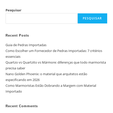
Pesquisar
PESQUISAR
Recent Posts
Guia de Pedras Importadas
Como Escolher um Fornecedor de Pedras Importadas: 7 critérios
essenciais
Quartzo vs Quartzito vs Mármore: diferenças que todo marmorista
precisa saber
Nano Golden Phoenix: o material que arquitetos estão
especificando em 2026
Como Marmoristas Estão Dobrando a Margem com Material
Importado
Recent Comments