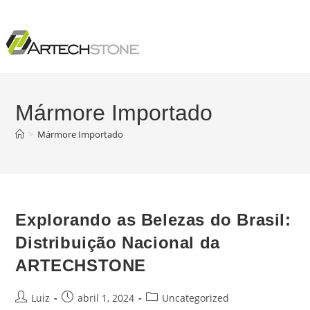
Mármore Importado
>
Mármore Importado
Explorando as Belezas do Brasil:
Distribuição Nacional da
ARTECHSTONE
Luiz
abril 1, 2024
Uncategorized