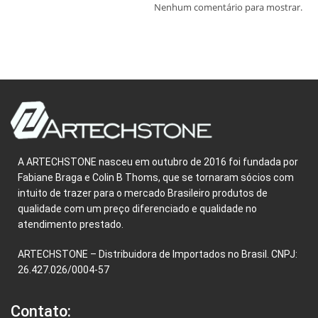
Nenhum comentário para mostrar.
A ARTECHSTONE nasceu em outubro de 2016 foi fundada por
Fabiane Braga e Colin B Thoms, que se tornaram sócios com
intuito de trazer para o mercado Brasileiro produtos de
qualidade com um preço diferenciado e qualidade no
atendimento prestado.
ARTECHSTONE – Distribuidora de Importados no Brasil. CNPJ:
26.427.026/0004-57
Contato: