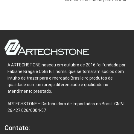
A ARTECHSTONE nasceu em outubro de 2016 foi fundada por
Fabiane Braga e Colin B Thoms, que se tornaram sócios com
intuito de trazer para o mercado Brasileiro produtos de
qualidade com um preço diferenciado e qualidade no
atendimento prestado.
ARTECHSTONE – Distribuidora de Importados no Brasil. CNPJ:
26.427.026/0004-57
Contato: