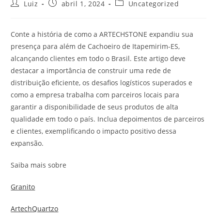
Luiz
abril 1, 2024
Uncategorized
Conte a história de como a ARTECHSTONE expandiu sua
presença para além de Cachoeiro de Itapemirim-ES,
alcançando clientes em todo o Brasil. Este artigo deve
destacar a importância de construir uma rede de
distribuição eficiente, os desafios logísticos superados e
como a empresa trabalha com parceiros locais para
garantir a disponibilidade de seus produtos de alta
qualidade em todo o país. Inclua depoimentos de parceiros
e clientes, exemplificando o impacto positivo dessa
expansão.
Saiba mais sobre
Granito
ArtechQuartzo