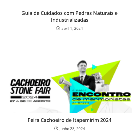
Guia de Cuidados com Pedras Naturais e
Industrializadas
abril 1, 2024
Feira Cachoeiro de Itapemirim 2024
junho 28, 2024