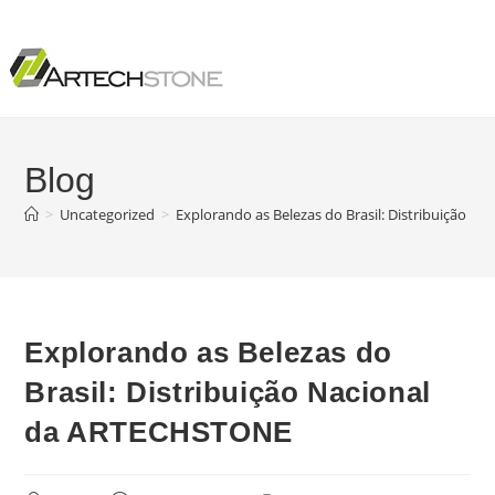
Blog
>
Uncategorized
>
Explorando as Belezas do Brasil: Distribuição 
Explorando as Belezas do
Brasil: Distribuição Nacional
da ARTECHSTONE