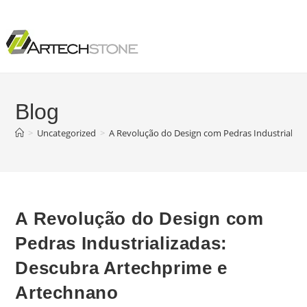
Blog
>
Uncategorized
>
A Revolução do Design com Pedras Industrializ
A Revolução do Design com
Pedras Industrializadas:
Descubra Artechprime e
Artechnano