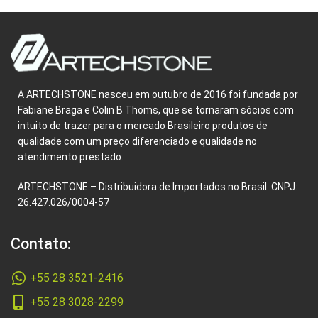
A ARTECHSTONE nasceu em outubro de 2016 foi fundada por
Fabiane Braga e Colin B Thoms, que se tornaram sócios com
intuito de trazer para o mercado Brasileiro produtos de
qualidade com um preço diferenciado e qualidade no
atendimento prestado.
ARTECHSTONE – Distribuidora de Importados no Brasil. CNPJ:
26.427.026/0004-57
Contato:
+55 28 3521-2416
+55 28 3028-2299