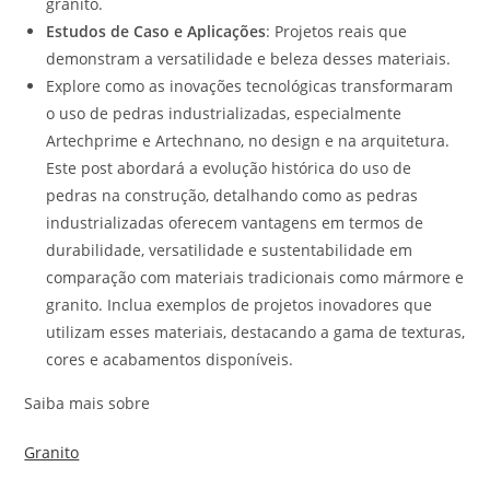
granito.
Estudos de Caso e Aplicações
: Projetos reais que
demonstram a versatilidade e beleza desses materiais.
Explore como as inovações tecnológicas transformaram
o uso de pedras industrializadas, especialmente
Artechprime e Artechnano, no design e na arquitetura.
Este post abordará a evolução histórica do uso de
pedras na construção, detalhando como as pedras
industrializadas oferecem vantagens em termos de
durabilidade, versatilidade e sustentabilidade em
comparação com materiais tradicionais como mármore e
granito. Inclua exemplos de projetos inovadores que
utilizam esses materiais, destacando a gama de texturas,
cores e acabamentos disponíveis.
Saiba mais sobre
Granito