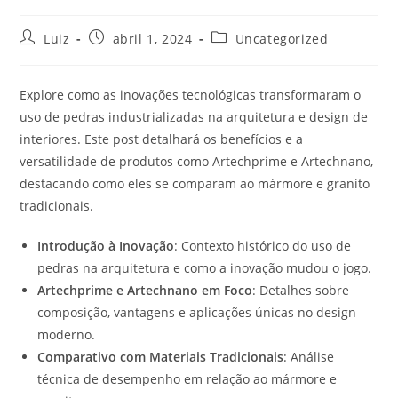
Luiz
abril 1, 2024
Uncategorized
Explore como as inovações tecnológicas transformaram o
uso de pedras industrializadas na arquitetura e design de
interiores. Este post detalhará os benefícios e a
versatilidade de produtos como Artechprime e Artechnano,
destacando como eles se comparam ao mármore e granito
tradicionais.
Introdução à Inovação
: Contexto histórico do uso de
pedras na arquitetura e como a inovação mudou o jogo.
Artechprime e Artechnano em Foco
: Detalhes sobre
composição, vantagens e aplicações únicas no design
moderno.
Comparativo com Materiais Tradicionais
: Análise
técnica de desempenho em relação ao mármore e