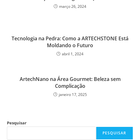
março 26, 2024
Tecnologia na Pedra: Como a ARTECHSTONE Está
Moldando o Futuro
abril 1, 2024
ArtechNano na Área Gourmet: Beleza sem
Complicação
janeiro 17, 2025
Pesquisar
PESQUISAR