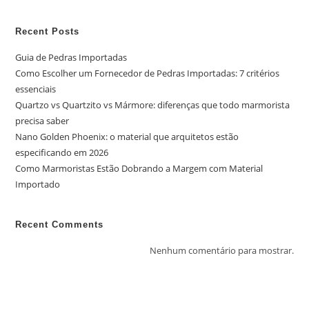
Recent Posts
Guia de Pedras Importadas
Como Escolher um Fornecedor de Pedras Importadas: 7 critérios
essenciais
Quartzo vs Quartzito vs Mármore: diferenças que todo marmorista
precisa saber
Nano Golden Phoenix: o material que arquitetos estão
especificando em 2026
Como Marmoristas Estão Dobrando a Margem com Material
Importado
Recent Comments
Nenhum comentário para mostrar.