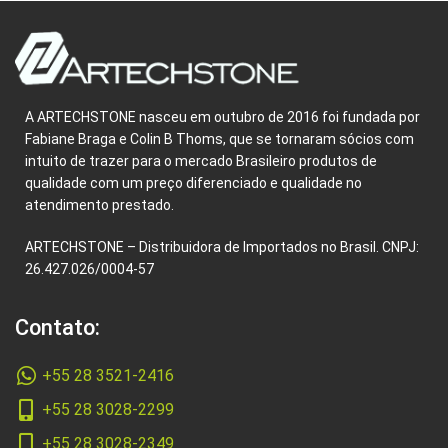
A ARTECHSTONE nasceu em outubro de 2016 foi fundada por
Fabiane Braga e Colin B Thoms, que se tornaram sócios com
intuito de trazer para o mercado Brasileiro produtos de
qualidade com um preço diferenciado e qualidade no
atendimento prestado.
ARTECHSTONE – Distribuidora de Importados no Brasil. CNPJ:
26.427.026/0004-57
Contato:
+55 28 3521-2416
+55 28 3028-2299
+55 28 3028-2349