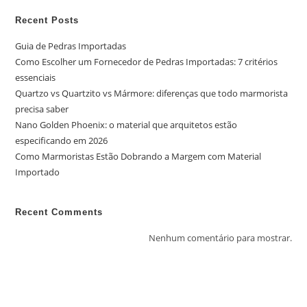
Recent Posts
Guia de Pedras Importadas
Como Escolher um Fornecedor de Pedras Importadas: 7 critérios
essenciais
Quartzo vs Quartzito vs Mármore: diferenças que todo marmorista
precisa saber
Nano Golden Phoenix: o material que arquitetos estão
especificando em 2026
Como Marmoristas Estão Dobrando a Margem com Material
Importado
Recent Comments
Nenhum comentário para mostrar.