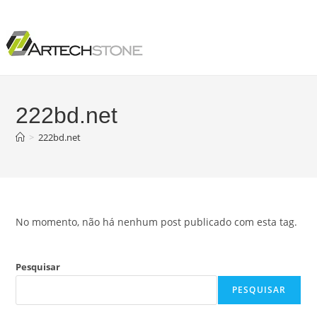
222bd.net
>
222bd.net
No momento, não há nenhum post publicado com esta tag.
Pesquisar
PESQUISAR