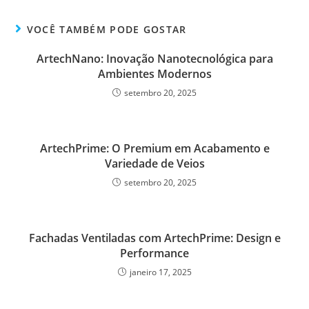
VOCÊ TAMBÉM PODE GOSTAR
ArtechNano: Inovação Nanotecnológica para
Ambientes Modernos
setembro 20, 2025
ArtechPrime: O Premium em Acabamento e
Variedade de Veios
setembro 20, 2025
Fachadas Ventiladas com ArtechPrime: Design e
Performance
janeiro 17, 2025