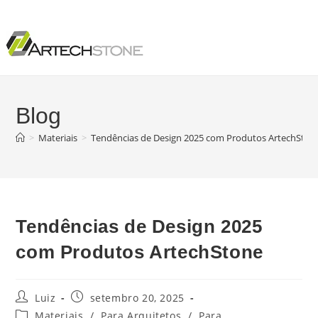
Blog
>
Materiais
>
Tendências de Design 2025 com Produtos ArtechSton
Tendências de Design 2025
com Produtos ArtechStone
Luiz
setembro 20, 2025
Materiais
/
Para Arquitetos
/
Para