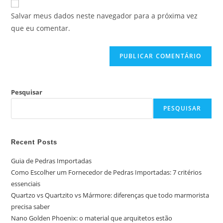
Salvar meus dados neste navegador para a próxima vez
que eu comentar.
Pesquisar
PESQUISAR
Recent Posts
Guia de Pedras Importadas
Como Escolher um Fornecedor de Pedras Importadas: 7 critérios
essenciais
Quartzo vs Quartzito vs Mármore: diferenças que todo marmorista
precisa saber
Nano Golden Phoenix: o material que arquitetos estão