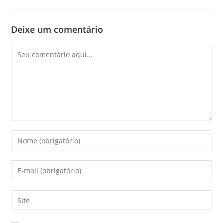
Deixe um comentário