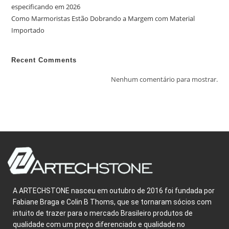
especificando em 2026
Como Marmoristas Estão Dobrando a Margem com Material
Importado
Recent Comments
Nenhum comentário para mostrar.
A ARTECHSTONE nasceu em outubro de 2016 foi fundada por
Fabiane Braga e Colin B Thoms, que se tornaram sócios com
intuito de trazer para o mercado Brasileiro produtos de
qualidade com um preço diferenciado e qualidade no