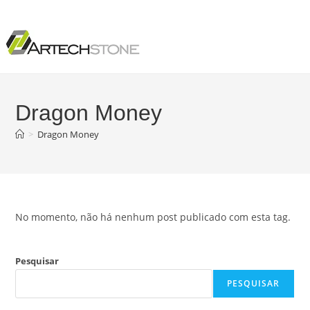
Dragon Money
>
Dragon Money
No momento, não há nenhum post publicado com esta tag.
Pesquisar
PESQUISAR