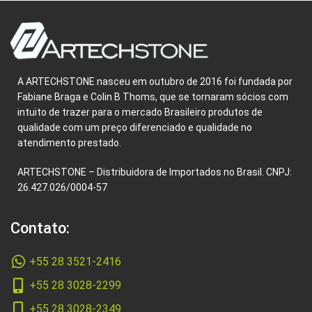
A ARTECHSTONE nasceu em outubro de 2016 foi fundada por
Fabiane Braga e Colin B Thoms, que se tornaram sócios com
intuito de trazer para o mercado Brasileiro produtos de
qualidade com um preço diferenciado e qualidade no
atendimento prestado.
ARTECHSTONE – Distribuidora de Importados no Brasil. CNPJ:
26.427.026/0004-57
Contato:
+55 28 3521-2416
+55 28 3028-2299
+55 28 3028-2349