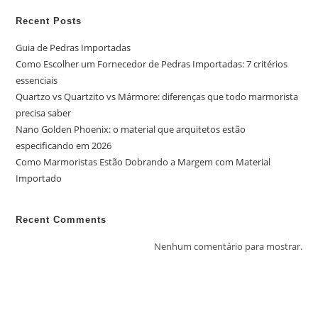
Recent Posts
Guia de Pedras Importadas
Como Escolher um Fornecedor de Pedras Importadas: 7 critérios
essenciais
Quartzo vs Quartzito vs Mármore: diferenças que todo marmorista
precisa saber
Nano Golden Phoenix: o material que arquitetos estão
especificando em 2026
Como Marmoristas Estão Dobrando a Margem com Material
Importado
Recent Comments
Nenhum comentário para mostrar.