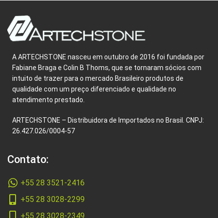
A ARTECHSTONE nasceu em outubro de 2016 foi fundada por
Fabiane Braga e Colin B Thoms, que se tornaram sócios com
intuito de trazer para o mercado Brasileiro produtos de
qualidade com um preço diferenciado e qualidade no
atendimento prestado.
ARTECHSTONE – Distribuidora de Importados no Brasil. CNPJ:
26.427.026/0004-57
Contato:
+55 28 3521-2416
+55 28 3028-2299
+55 28 3028-2349