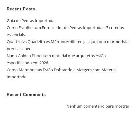
Recent Posts
Guia de Pedras Importadas
Como Escolher um Fornecedor de Pedras Importadas: 7 critérios
essenciais
Quartzo vs Quartzito vs Mármore: diferenças que todo marmorista
precisa saber
Nano Golden Phoenix: o material que arquitetos estão
especificando em 2026
Como Marmoristas Estão Dobrando a Margem com Material
Importado
Recent Comments
Nenhum comentário para mostrar.