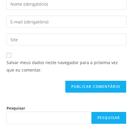
Salvar meus dados neste navegador para a próxima vez
que eu comentar.
Pesquisar
PESQUISAR