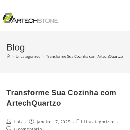
Blog
>
Uncategorized
>
Transforme Sua Cozinha com ArtechQuartzo
Transforme Sua Cozinha com
ArtechQuartzo
Luiz
janeiro 17, 2025
Uncategorized
0 comentário