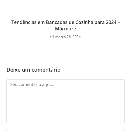
Tendências em Bancadas de Cozinha para 2024 –
Mármore
março 26, 2024
Deixe um comentário