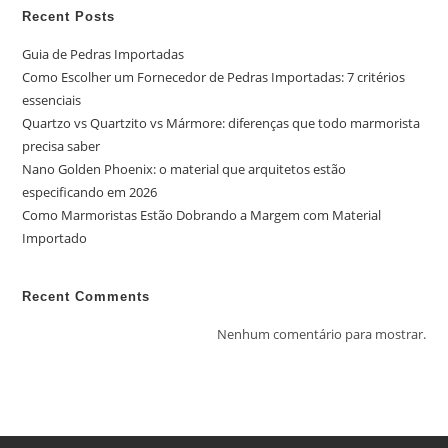
Recent Posts
Guia de Pedras Importadas
Como Escolher um Fornecedor de Pedras Importadas: 7 critérios
essenciais
Quartzo vs Quartzito vs Mármore: diferenças que todo marmorista
precisa saber
Nano Golden Phoenix: o material que arquitetos estão
especificando em 2026
Como Marmoristas Estão Dobrando a Margem com Material
Importado
Recent Comments
Nenhum comentário para mostrar.