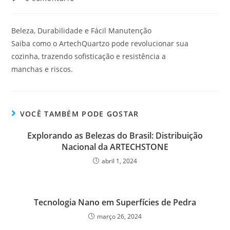
Beleza, Durabilidade e Fácil Manutenção
Saiba como o ArtechQuartzo pode revolucionar sua
cozinha, trazendo sofisticação e resistência a
manchas e riscos.
VOCÊ TAMBÉM PODE GOSTAR
Explorando as Belezas do Brasil: Distribuição
Nacional da ARTECHSTONE
abril 1, 2024
Tecnologia Nano em Superfícies de Pedra
março 26, 2024