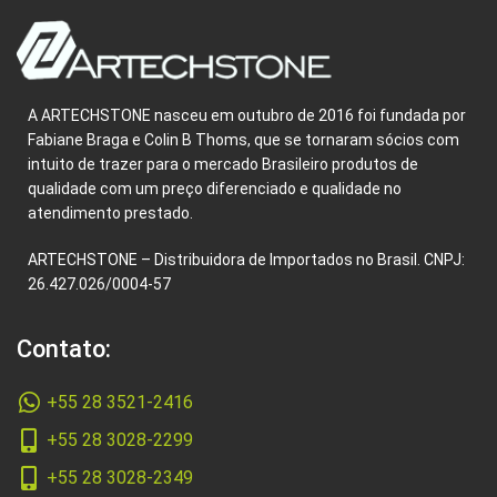
A ARTECHSTONE nasceu em outubro de 2016 foi fundada por
Fabiane Braga e Colin B Thoms, que se tornaram sócios com
intuito de trazer para o mercado Brasileiro produtos de
qualidade com um preço diferenciado e qualidade no
atendimento prestado.
ARTECHSTONE – Distribuidora de Importados no Brasil. CNPJ:
26.427.026/0004-57
Contato:
+55 28 3521-2416
+55 28 3028-2299
+55 28 3028-2349